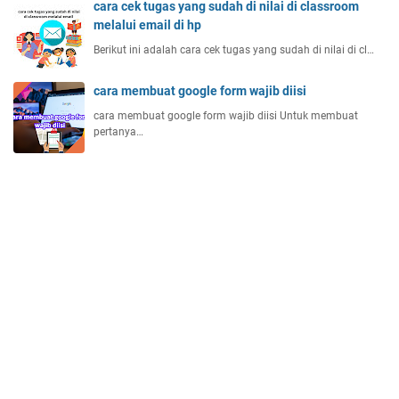
cara cek tugas yang sudah di nilai di classroom
melalui email di hp
Berikut ini adalah cara cek tugas yang sudah di nilai di cl…
cara membuat google form wajib diisi
cara membuat google form wajib diisi Untuk membuat
pertanya…