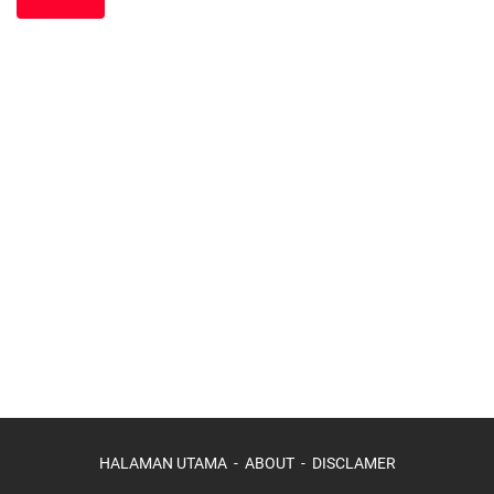
HALAMAN UTAMA
ABOUT
DISCLAMER