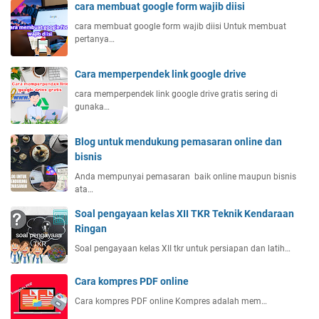
cara membuat google form wajib diisi
cara membuat google form wajib diisi Untuk membuat
pertanya…
Cara memperpendek link google drive
cara memperpendek link google drive gratis sering di
gunaka…
Blog untuk mendukung pemasaran online dan
bisnis
Anda mempunyai pemasaran baik online maupun bisnis
ata…
Soal pengayaan kelas XII TKR Teknik Kendaraan
Ringan
Soal pengayaan kelas XII tkr untuk persiapan dan latih…
Cara kompres PDF online
Cara kompres PDF online Kompres adalah mem…