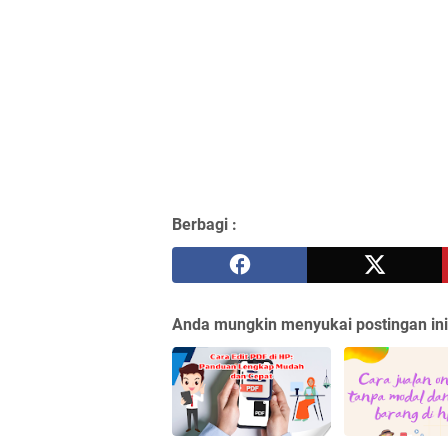
Berbagi :
Anda mungkin menyukai postingan ini