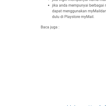
jika anda mempunyai berbagai 
dapat menggunakan myMaildan
dulu di Playstore myMail.
Baca juga :