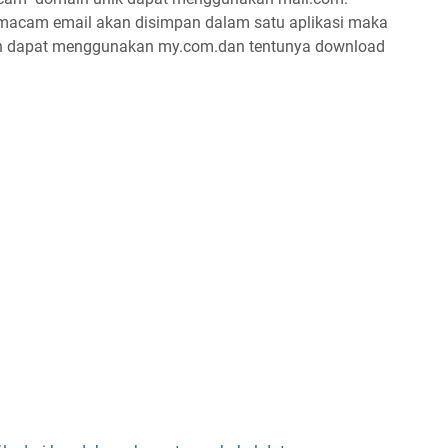
macam email akan disimpan dalam satu aplikasi maka
 dapat menggunakan my.com.dan tentunya download