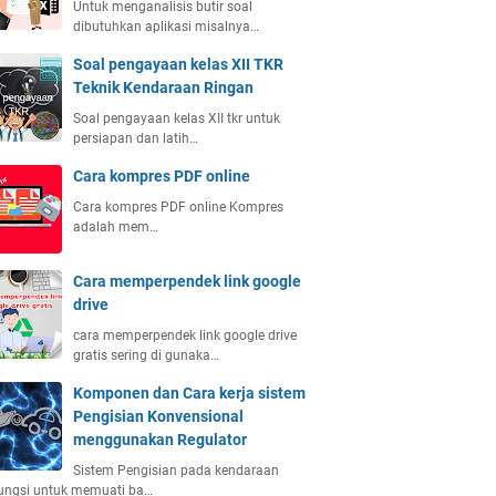
Untuk menganalisis butir soal
dibutuhkan aplikasi misalnya…
Soal pengayaan kelas XII TKR
Teknik Kendaraan Ringan
Soal pengayaan kelas XII tkr untuk
persiapan dan latih…
Cara kompres PDF online
Cara kompres PDF online Kompres
adalah mem…
Cara memperpendek link google
drive
cara memperpendek link google drive
gratis sering di gunaka…
Komponen dan Cara kerja sistem
Pengisian Konvensional
menggunakan Regulator
Sistem Pengisian pada kendaraan
ungsi untuk memuati ba…