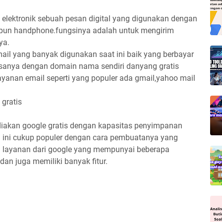
t elektronik sebuah pesan digital yang digunakan dengan
upun handphone.fungsinya adalah untuk mengirim
ya.
ail yang banyak digunakan saat ini baik yang berbayar
asanya dengan domain nama sendiri danyang gratis
ayanan email seperti yang populer ada gmail,yahoo mail
 gratis
diakan google gratis dengan kapasitas penyimpanan
 ini cukup populer dengan cara pembuatanya yang
 layanan dari google yang mempunyai beberapa
an juga memiliki banyak fitur.