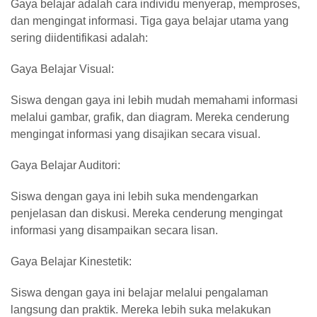
Gaya belajar adalah cara individu menyerap, memproses,
dan mengingat informasi. Tiga gaya belajar utama yang
sering diidentifikasi adalah:
Gaya Belajar Visual:
Siswa dengan gaya ini lebih mudah memahami informasi
melalui gambar, grafik, dan diagram. Mereka cenderung
mengingat informasi yang disajikan secara visual.
Gaya Belajar Auditori:
Siswa dengan gaya ini lebih suka mendengarkan
penjelasan dan diskusi. Mereka cenderung mengingat
informasi yang disampaikan secara lisan.
Gaya Belajar Kinestetik:
Siswa dengan gaya ini belajar melalui pengalaman
langsung dan praktik. Mereka lebih suka melakukan