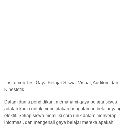
Instrumen Test Gaya Belajar Siswa: Visual, Auditori, dan
Kinestetik
Dalam dunia pendidikan, memahami gaya belajar siswa
adalah kunci untuk menciptakan pengalaman belajar yang
efektif. Setiap siswa memiliki cara unik dalam menyerap
informasi, dan mengenali gaya belajar mereka,apakah