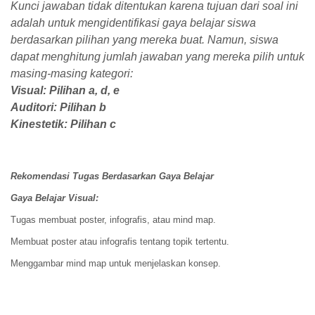
Kunci jawaban tidak ditentukan karena tujuan dari soal ini
adalah untuk mengidentifikasi gaya belajar siswa
berdasarkan pilihan yang mereka buat. Namun, siswa
dapat menghitung jumlah jawaban yang mereka pilih untuk
masing-masing kategori:
Visual: Pilihan a, d, e
Auditori: Pilihan b
Kinestetik: Pilihan c
Rekomendasi Tugas Berdasarkan Gaya Belajar
Gaya Belajar Visual:
Tugas membuat poster, infografis, atau mind map.
Membuat poster atau infografis tentang topik tertentu.
Menggambar mind map untuk menjelaskan konsep.