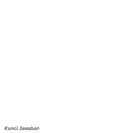
Kunci Jawaban