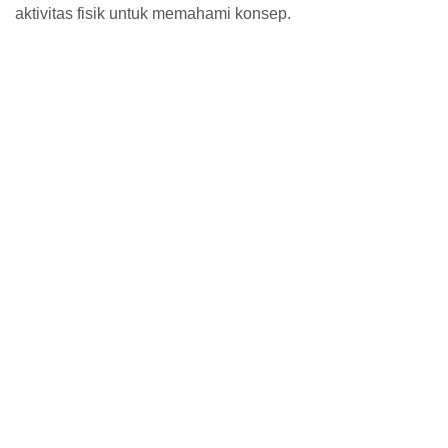
aktivitas fisik untuk memahami konsep.