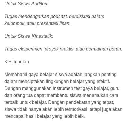
Untuk Siswa Auditori:
Tugas mendengarkan podcast, berdiskusi dalam
kelompok, atau presentasi lisan.
Untuk Siswa Kinestetik:
Tugas eksperimen, proyek praktis, atau permainan peran.
Kesimpulan
Memahami gaya belajar siswa adalah langkah penting
dalam menciptakan lingkungan belajar yang efektif.
Dengan menggunakan instrumen test gaya belajar, guru
dan orang tua dapat membantu siswa menemukan cara
terbaik untuk belajar. Dengan pendekatan yang tepat,
siswa tidak hanya akan lebih termotivasi, tetapi juga akan
mencapai hasil belajar yang lebih baik.