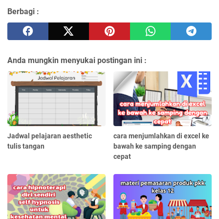
Berbagi :
Anda mungkin menyukai postingan ini :
Jadwal pelajaran aesthetic
cara menjumlahkan di excel ke
tulis tangan
bawah ke samping dengan
cepat