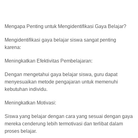
Mengapa Penting untuk Mengidentifikasi Gaya Belajar?
Mengidentifikasi gaya belajar siswa sangat penting
karena:
Meningkatkan Efektivitas Pembelajaran:
Dengan mengetahui gaya belajar siswa, guru dapat
menyesuaikan metode pengajaran untuk memenuhi
kebutuhan individu.
Meningkatkan Motivasi:
Siswa yang belajar dengan cara yang sesuai dengan gaya
mereka cenderung lebih termotivasi dan terlibat dalam
proses belajar.