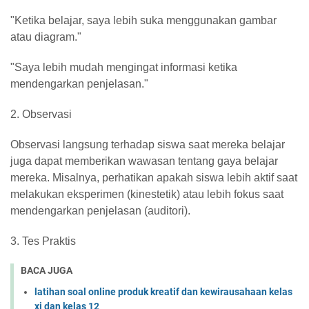
"Ketika belajar, saya lebih suka menggunakan gambar
atau diagram."
"Saya lebih mudah mengingat informasi ketika
mendengarkan penjelasan."
2. Observasi
Observasi langsung terhadap siswa saat mereka belajar
juga dapat memberikan wawasan tentang gaya belajar
mereka. Misalnya, perhatikan apakah siswa lebih aktif saat
melakukan eksperimen (kinestetik) atau lebih fokus saat
mendengarkan penjelasan (auditori).
3. Tes Praktis
BACA JUGA
latihan soal online produk kreatif dan kewirausahaan kelas
xi dan kelas 12