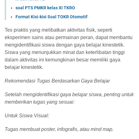
soal PTS PMKR kelas XI TKRO
Format Kisi-kisi Soal TOKR Otomotif
Tes praktis yang melibatkan aktivitas fisik, seperti
eksperimen sains atau permainan peran, dapat membantu
mengidentifikasi siswa dengan gaya belajar kinestetik.
Siswa yang menunjukkan minat dan keterlibatan tinggi
dalam aktivitas ini kemungkinan besar memiliki gaya
belajar kinestetik.
Rekomendasi Tugas Berdasarkan Gaya Belajar
Setelah mengidentifikasi gaya belajar siswa, penting untuk
memberikan tugas yang sesuai:
Untuk Siswa Visual:
Tugas membuat poster, infografis, atau mind map.