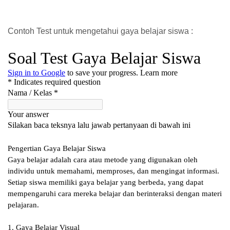
Contoh Test untuk mengetahui gaya belajar siswa :