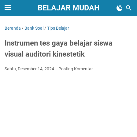
BELAJAR MUDAH
Beranda
/
Bank Soal
/
Tips Belajar
Instrumen tes gaya belajar siswa
visual auditori kinestetik
Sabtu, Desember 14, 2024
Posting Komentar