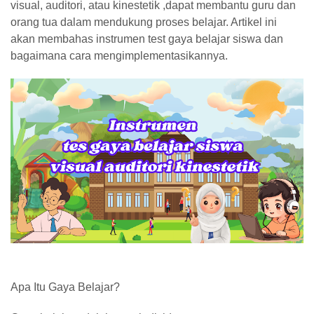
visual, auditori, atau kinestetik ,dapat membantu guru dan
orang tua dalam mendukung proses belajar. Artikel ini
akan membahas instrumen test gaya belajar siswa dan
bagaimana cara mengimplementasikannya.
Apa Itu Gaya Belajar?