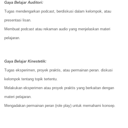
Gaya Belajar Auditori:
Tugas mendengarkan podcast, berdiskusi dalam kelompok, atau
presentasi lisan.
Membuat podcast atau rekaman audio yang menjelaskan materi
pelajaran.
Gaya Belajar Kinestetik:
Tugas eksperimen, proyek praktis, atau permainan peran. diskusi
kelompok tentang topik tertentu.
Melakukan eksperimen atau proyek praktis yang berkaitan dengan
materi pelajaran.
Mengadakan permainan peran (role play) untuk memahami konsep.