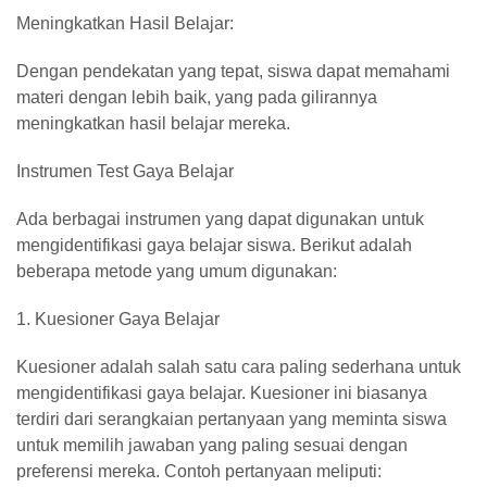
Meningkatkan Hasil Belajar:
Dengan pendekatan yang tepat, siswa dapat memahami
materi dengan lebih baik, yang pada gilirannya
meningkatkan hasil belajar mereka.
Instrumen Test Gaya Belajar
Ada berbagai instrumen yang dapat digunakan untuk
mengidentifikasi gaya belajar siswa. Berikut adalah
beberapa metode yang umum digunakan:
1. Kuesioner Gaya Belajar
Kuesioner adalah salah satu cara paling sederhana untuk
mengidentifikasi gaya belajar. Kuesioner ini biasanya
terdiri dari serangkaian pertanyaan yang meminta siswa
untuk memilih jawaban yang paling sesuai dengan
preferensi mereka. Contoh pertanyaan meliputi: