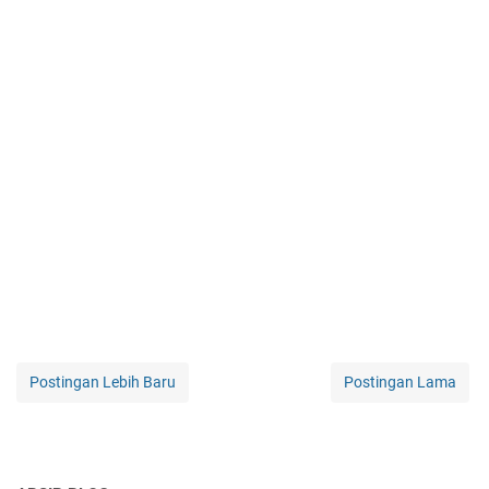
Postingan Lebih Baru
Postingan Lama