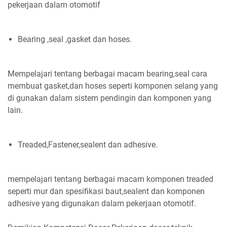
pekerjaan dalam otomotif
Bearing ,seal ,gasket dan hoses.
Mempelajari tentang berbagai macam bearing,seal cara
membuat gasket,dan hoses seperti komponen selang yang
di gunakan dalam sistem pendingin dan komponen yang
lain.
Treaded,Fastener,sealent dan adhesive.
mempelajari tentang berbagai macam komponen treaded
seperti mur dan spesifikasi baut,sealent dan komponen
adhesive yang digunakan dalam pekerjaan otomotif.