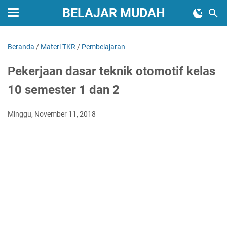
BELAJAR MUDAH
Beranda
/
Materi TKR
/
Pembelajaran
Pekerjaan dasar teknik otomotif kelas
10 semester 1 dan 2
Minggu, November 11, 2018