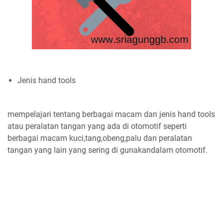
Jenis hand tools
mempelajari tentang berbagai macam dan jenis hand tools
atau peralatan tangan yang ada di otomotif seperti
berbagai macam kuci,tang,obeng,palu dan peralatan
tangan yang lain yang sering di gunakandalam otomotif.