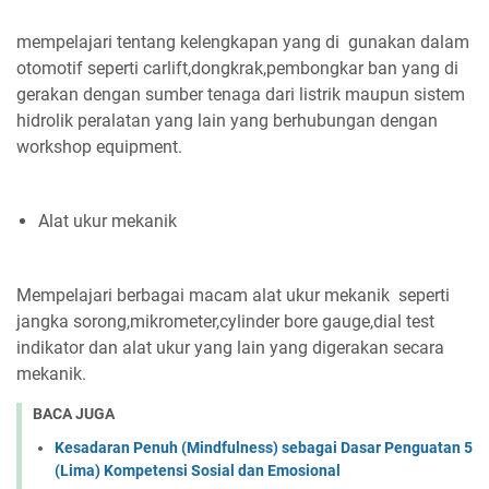
mempelajari tentang kelengkapan yang di gunakan dalam
otomotif seperti carlift,dongkrak,pembongkar ban yang di
gerakan dengan sumber tenaga dari listrik maupun sistem
hidrolik peralatan yang lain yang berhubungan dengan
workshop equipment.
Alat ukur mekanik
Mempelajari berbagai macam alat ukur mekanik seperti
jangka sorong,mikrometer,cylinder bore gauge,dial test
indikator dan alat ukur yang lain yang digerakan secara
mekanik.
BACA JUGA
Kesadaran Penuh (Mindfulness) sebagai Dasar Penguatan 5
(Lima) Kompetensi Sosial dan Emosional