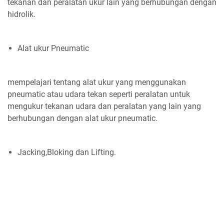
tekanan dan peralatan ukur lain yang berhubungan dengan
hidrolik.
Alat ukur Pneumatic
mempelajari tentang alat ukur yang menggunakan
pneumatic atau udara tekan seperti peralatan untuk
mengukur tekanan udara dan peralatan yang lain yang
berhubungan dengan alat ukur pneumatic.
Jacking,Bloking dan Lifting.