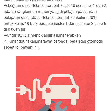
Pekerjaan dasar teknik otomotif kelas 10 semester 1 dan 2
adalah rangkuman materi yang di pelajari pada mata
pelajaran dasar dasar teknik otomotif kurikulum 2013
untuk kelas 10 baik pada semester 1 dan semster 2 seperti
di bawah ini
➥Untuk KD 3.1 mengklasifikasi,menerapkan
,4.1.menggunakan,merawat berbagai peralatan otomotis
seperti di bawah ini :