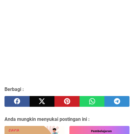
Berbagi :
Anda mungkin menyukai postingan ini :