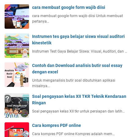
cara membuat google form wajib diisi
cara membuat google form wajib diisi Untuk membuat
pertanya…
Instrumen tes gaya belajar siswa visual auditori
kinestetik
Instrumen Test Gaya Belajar Siswa: Visual, Auditori, dan …
Contoh dan Download analisis butir soal essay
dengan excel
Untuk menganalisis butir soal dibutuhkan aplikasi
misalnya…
Soal pengayaan kelas XII TKR Teknik Kendaraan
Ringan
Soal pengayaan kelas XII tkr untuk persiapan dan latih…
Cara kompres PDF online
Cara kompres PDF online Kompres adalah mem…