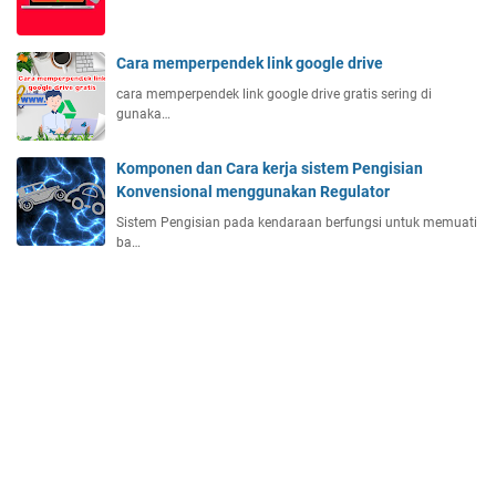
Cara memperpendek link google drive
cara memperpendek link google drive gratis sering di
gunaka…
Komponen dan Cara kerja sistem Pengisian
Konvensional menggunakan Regulator
Sistem Pengisian pada kendaraan berfungsi untuk memuati
ba…