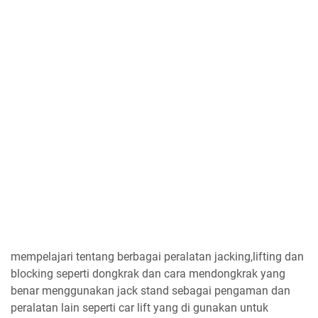
mempelajari tentang berbagai peralatan jacking,lifting dan
blocking seperti dongkrak dan cara mendongkrak yang
benar menggunakan jack stand sebagai pengaman dan
peralatan lain seperti car lift yang di gunakan untuk