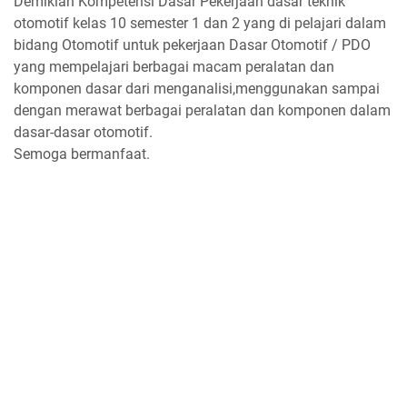
Demikian Kompetensi Dasar Pekerjaan dasar teknik
otomotif kelas 10 semester 1 dan 2 yang di pelajari dalam
bidang Otomotif untuk pekerjaan Dasar Otomotif / PDO
yang mempelajari berbagai macam peralatan dan
komponen dasar dari menganalisi,menggunakan sampai
dengan merawat berbagai peralatan dan komponen dalam
dasar-dasar otomotif.
Semoga bermanfaat.