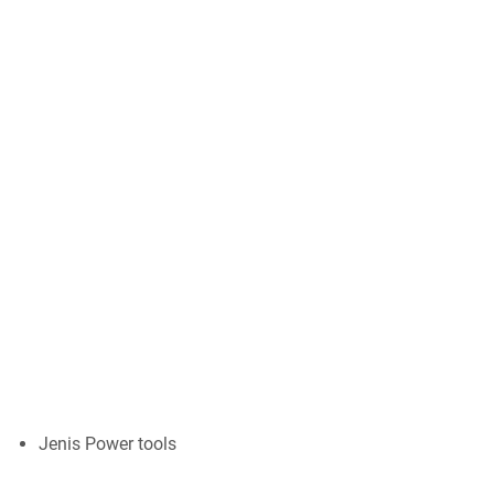
Jenis Power tools