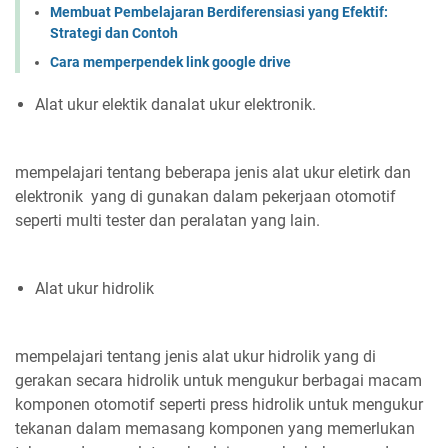
Membuat Pembelajaran Berdiferensiasi yang Efektif:
Strategi dan Contoh
Cara memperpendek link google drive
Alat ukur elektik danalat ukur elektronik.
mempelajari tentang beberapa jenis alat ukur eletirk dan
elektronik yang di gunakan dalam pekerjaan otomotif
seperti multi tester dan peralatan yang lain.
Alat ukur hidrolik
mempelajari tentang jenis alat ukur hidrolik yang di
gerakan secara hidrolik untuk mengukur berbagai macam
komponen otomotif seperti press hidrolik untuk mengukur
tekanan dalam memasang komponen yang memerlukan