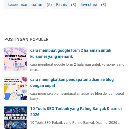
kecerdasan buatan
(5)
Bisnis
(3)
Investasi
(3)
POSTINGAN POPULER
cara membuat google form 2 halaman untuk
kuisioner yang menarik
cara membuat google form 2 halaman untuk kuisioner yang
men…
cara meningkatkan pendapatan adsense blog
dengan cepat
cara meningkatkan pendapatan adsense blog dengan cepat
bany…
10 Tools SEO Terbaik yang Paling Banyak Dicari di
2026
10 Tools SEO Terbaik yang Paling Banyak Dicari di 2026 …