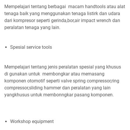
Mempelajari tentang berbagai macam handtools atau alat
tenaga baik yang menggunakan tenaga listirk dan udara
dari kompresor seperti gerinda,bor,air impact wrench dan
peralatan tenaga yang lain.
Spesial service tools
Mempelajari tentang jenis peralatan spesial yang khusus
di gunakan untuk membongkar atau memasang
komponen otomotif seperti valve spring compressor,ring
compressor,sliding hammer dan peralatan yang lain
yangkhusus untuk membonngkar pasang komponen.
Workshop equipment