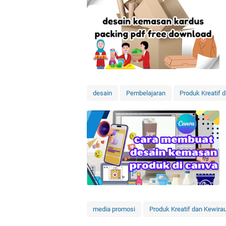
desain
Pembelajaran
Produk Kreatif 
media promosi
Produk Kreatif dan Kewir