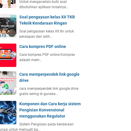
Untuk menganalisis butir soal
dibutuhkan aplikasi misalnya…
Soal pengayaan kelas XII TKR
Teknik Kendaraan Ringan
Soal pengayaan kelas XII tkr untuk
persiapan dan latih…
Cara kompres PDF online
Cara kompres PDF online Kompres
adalah mem…
Cara memperpendek link google
drive
cara memperpendek link google drive
gratis sering di gunaka…
Komponen dan Cara kerja sistem
Pengisian Konvensional
menggunakan Regulator
Sistem Pengisian pada kendaraan
ungsi untuk memuati ba…