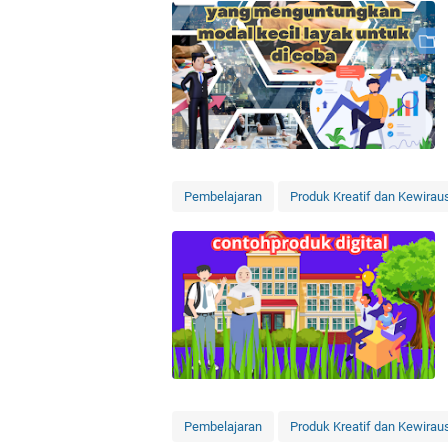
Pembelajaran
Produk Kreatif dan Kewira
Pembelajaran
Produk Kreatif dan Kewira