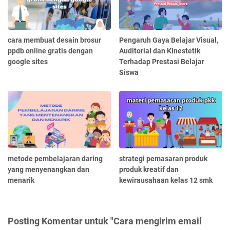
cara membuat desain brosur
Pengaruh Gaya Belajar Visual,
ppdb online gratis dengan
Auditorial dan Kinestetik
google sites
Terhadap Prestasi Belajar
Siswa
metode pembelajaran daring
strategi pemasaran produk
yang menyenangkan dan
produk kreatif dan
menarik
kewirausahaan kelas 12 smk
Posting Komentar untuk "Cara mengirim email