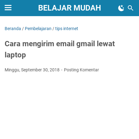
BELAJAR MUDAH
Beranda
/
Pembelajaran
/
tips internet
Cara mengirim email gmail lewat
laptop
Minggu, September 30, 2018
Posting Komentar