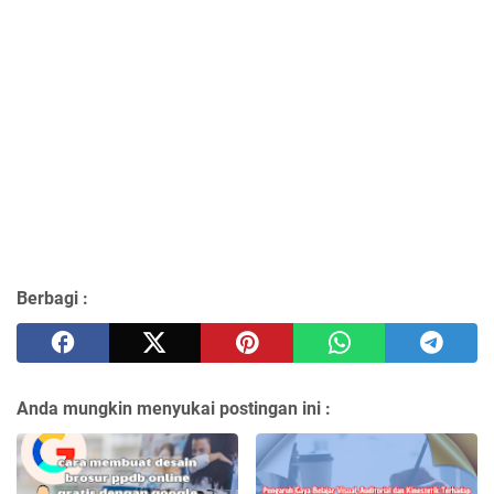
Berbagi :
Anda mungkin menyukai postingan ini :