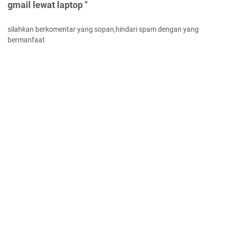
gmail lewat laptop "
silahkan berkomentar yang sopan,hindari spam dengan yang
bermanfaat