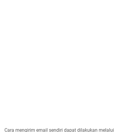
Cara mengirim email sendiri dapat dilakukan melalui