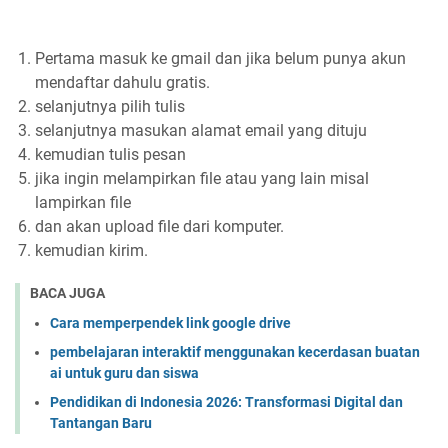
Pertama masuk ke gmail dan jika belum punya akun
mendaftar dahulu gratis.
selanjutnya pilih tulis
selanjutnya masukan alamat email yang dituju
kemudian tulis pesan
jika ingin melampirkan file atau yang lain misal
lampirkan file
dan akan upload file dari komputer.
kemudian kirim.
BACA JUGA
Cara memperpendek link google drive
pembelajaran interaktif menggunakan kecerdasan buatan
ai untuk guru dan siswa
Pendidikan di Indonesia 2026: Transformasi Digital dan
Tantangan Baru