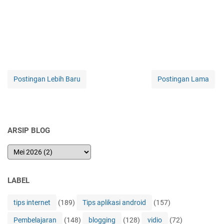
Postingan Lebih Baru
Postingan Lama
ARSIP BLOG
LABEL
tips internet
(189)
Tips aplikasi android
(157)
Pembelajaran
(148)
blogging
(128)
vidio
(72)