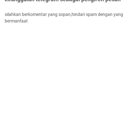
silahkan berkomentar yang sopan,hindari spam dengan yang
bermanfaat