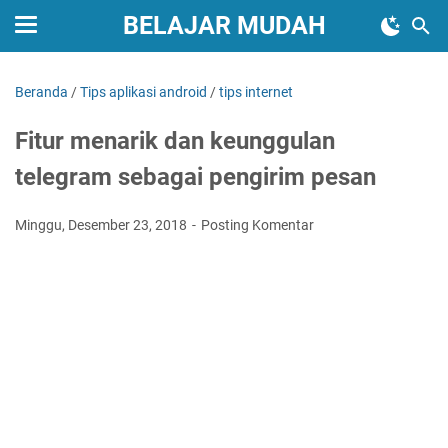
BELAJAR MUDAH
Beranda
/
Tips aplikasi android
/
tips internet
Fitur menarik dan keunggulan
telegram sebagai pengirim pesan
Minggu, Desember 23, 2018
Posting Komentar