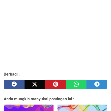
Berbagi :
Anda mungkin menyukai postingan ini :