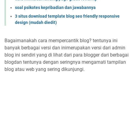
soal psikotes kepribadian dan jawabannya
3 situs download template blog seo friendly responsive
design (mudah diedit)
Bagaimanakah cara mempercantik blog? tentunya ini
banyak berbagai versi dan inimerupakan versi dari admin
blog ini sendiri yang di lihat dari para blogger dari berbagai
blogdan tentunya dengan seringnya mengamati tampilan
blog atau web yang sering dikunjungi.