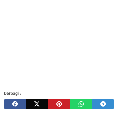
Berbagi :