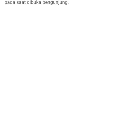
pada saat dibuka pengunjung.