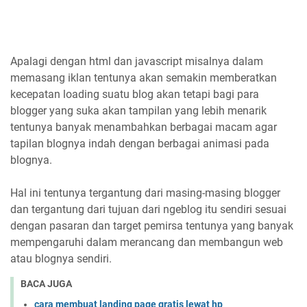
Apalagi dengan html dan javascript misalnya dalam
memasang iklan tentunya akan semakin memberatkan
kecepatan loading suatu blog akan tetapi bagi para
blogger yang suka akan tampilan yang lebih menarik
tentunya banyak menambahkan berbagai macam agar
tapilan blognya indah dengan berbagai animasi pada
blognya.
Hal ini tentunya tergantung dari masing-masing blogger
dan tergantung dari tujuan dari ngeblog itu sendiri sesuai
dengan pasaran dan target pemirsa tentunya yang banyak
mempengaruhi dalam merancang dan membangun web
atau blognya sendiri.
BACA JUGA
cara membuat landing page gratis lewat hp