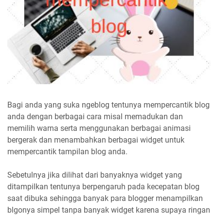
Bagi anda yang suka ngeblog tentunya mempercantik blog
anda dengan berbagai cara misal memadukan dan
memilih warna serta menggunakan berbagai animasi
bergerak dan menambahkan berbagai widget untuk
mempercantik tampilan blog anda.
Sebetulnya jika dilihat dari banyaknya widget yang
ditampilkan tentunya berpengaruh pada kecepatan blog
saat dibuka sehingga banyak para blogger menampilkan
blgonya simpel tanpa banyak widget karena supaya ringan