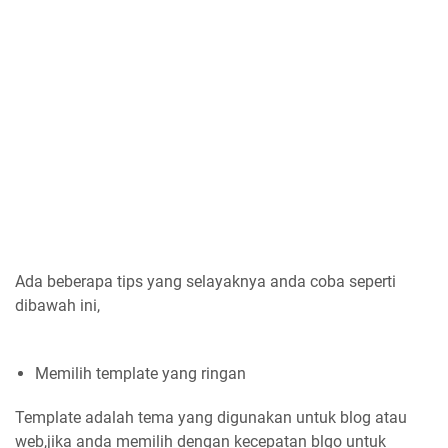
Ada beberapa tips yang selayaknya anda coba seperti
dibawah ini,
Memilih template yang ringan
Template adalah tema yang digunakan untuk blog atau
web,jika anda memilih dengan kecepatan blgo untuk