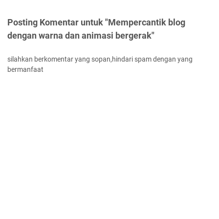
Posting Komentar untuk "Mempercantik blog
dengan warna dan animasi bergerak"
silahkan berkomentar yang sopan,hindari spam dengan yang
bermanfaat