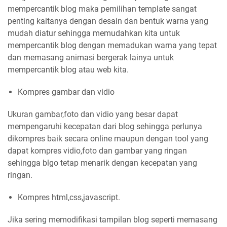
mempercantik blog maka pemilihan template sangat
penting kaitanya dengan desain dan bentuk warna yang
mudah diatur sehingga memudahkan kita untuk
mempercantik blog dengan memadukan warna yang tepat
dan memasang animasi bergerak lainya untuk
mempercantik blog atau web kita.
Kompres gambar dan vidio
Ukuran gambar,foto dan vidio yang besar dapat
mempengaruhi kecepatan dari blog sehingga perlunya
dikompres baik secara online maupun dengan tool yang
dapat kompres vidio,foto dan gambar yang ringan
sehingga blgo tetap menarik dengan kecepatan yang
ringan.
Kompres html,css,javascript.
Jika sering memodifikasi tampilan blog seperti memasang