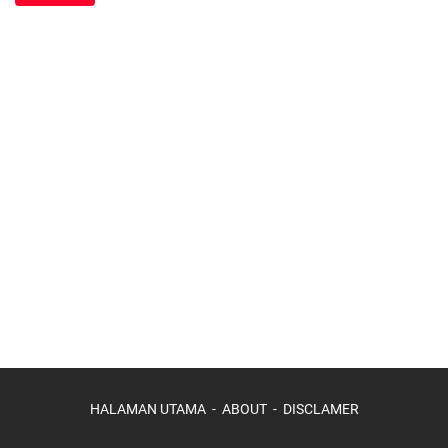
HALAMAN UTAMA
ABOUT
DISCLAMER