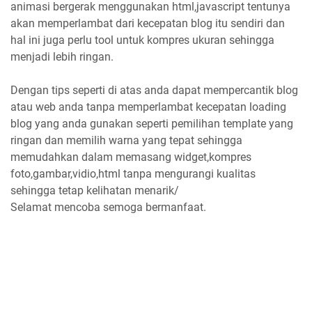
animasi bergerak menggunakan html,javascript tentunya
akan memperlambat dari kecepatan blog itu sendiri dan
hal ini juga perlu tool untuk kompres ukuran sehingga
menjadi lebih ringan.
Dengan tips seperti di atas anda dapat mempercantik blog
atau web anda tanpa memperlambat kecepatan loading
blog yang anda gunakan seperti pemilihan template yang
ringan dan memilih warna yang tepat sehingga
memudahkan dalam memasang widget,kompres
foto,gambar,vidio,html tanpa mengurangi kualitas
sehingga tetap kelihatan menarik/
Selamat mencoba semoga bermanfaat.