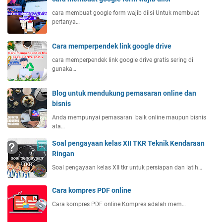
cara membuat google form wajib diisi Untuk membuat
pertanya…
Cara memperpendek link google drive
cara memperpendek link google drive gratis sering di
gunaka…
Blog untuk mendukung pemasaran online dan
bisnis
Anda mempunyai pemasaran baik online maupun bisnis
ata…
Soal pengayaan kelas XII TKR Teknik Kendaraan
Ringan
Soal pengayaan kelas XII tkr untuk persiapan dan latih…
Cara kompres PDF online
Cara kompres PDF online Kompres adalah mem…