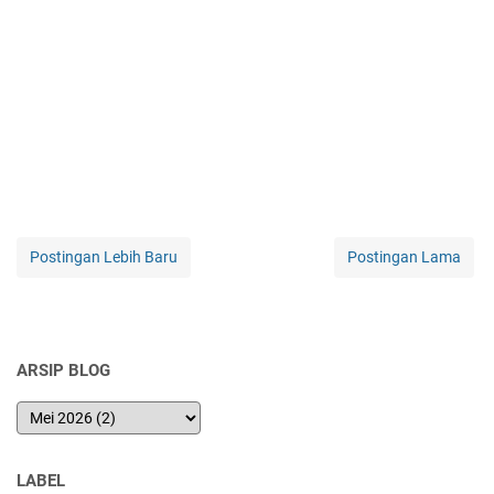
Postingan Lebih Baru
Postingan Lama
ARSIP BLOG
LABEL