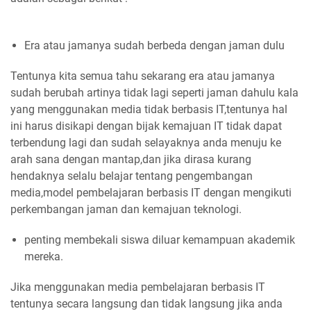
Era atau jamanya sudah berbeda dengan jaman dulu
Tentunya kita semua tahu sekarang era atau jamanya
sudah berubah artinya tidak lagi seperti jaman dahulu kala
yang menggunakan media tidak berbasis IT,tentunya hal
ini harus disikapi dengan bijak kemajuan IT tidak dapat
terbendung lagi dan sudah selayaknya anda menuju ke
arah sana dengan mantap,dan jika dirasa kurang
hendaknya selalu belajar tentang pengembangan
media,model pembelajaran berbasis IT dengan mengikuti
perkembangan jaman dan kemajuan teknologi.
penting membekali siswa diluar kemampuan akademik
mereka.
Jika menggunakan media pembelajaran berbasis IT
tentunya secara langsung dan tidak langsung jika anda