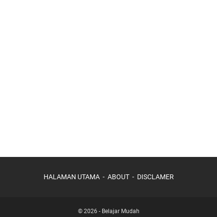
HALAMAN UTAMA
ABOUT
DISCLAMER
© 2026 -
Belajar Mudah