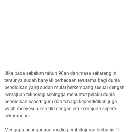
Jika pada sebelum tahun 90an dan masa sekarang ini
tentunya sudah banyak perbedaan terutama bagi dunia
pendidikan yang sudah mulai berkembang sesuai dengan
kemajuan teknologi sehingga menuntut pelaku dunia
pendidikan seperti guru dan tenaga kependidikan juga
wajib menyesuaikan diri dengan era kemajuan seperti
sekarang ini.
Mengapa penggunaan media pembelajaran berbasis IT