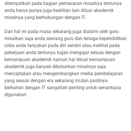
ditempatkan pada bagian pemasaran misalnya tentunya
anda harus punya juga keahlian lain diluar akademik
misalnya yang berhubungan dengan IT.
Dan hal ini pada masa sekarang juga dialami oleh guru
misalkan saja anda seorang guru dan tenaga kependidikan
coba anda tanyakan pada diri sendiri atau melihat pada
pekerjaan anda tentunya tugas mengajar sesuai dengan
kemampuan akademik namun hal diluar kemampuan
akademik juga banyak dibutuhkan misalnya saja
menciptakan atau mengembangkan media pembelajaran
yang sesuai dengan era sekarang ini,dan pastinya
berkaitan dengan IT sangatlah penting untuk senantiasa
digunakan.