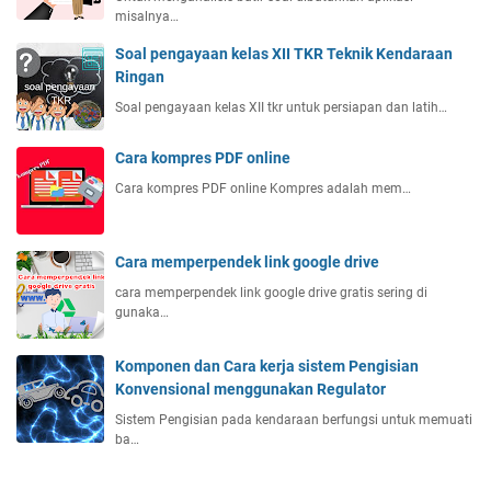
misalnya…
Soal pengayaan kelas XII TKR Teknik Kendaraan
Ringan
Soal pengayaan kelas XII tkr untuk persiapan dan latih…
Cara kompres PDF online
Cara kompres PDF online Kompres adalah mem…
Cara memperpendek link google drive
cara memperpendek link google drive gratis sering di
gunaka…
Komponen dan Cara kerja sistem Pengisian
Konvensional menggunakan Regulator
Sistem Pengisian pada kendaraan berfungsi untuk memuati
ba…