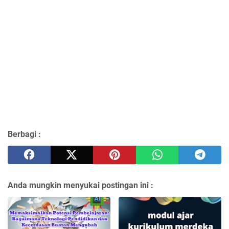
Berbagi :
Anda mungkin menyukai postingan ini :