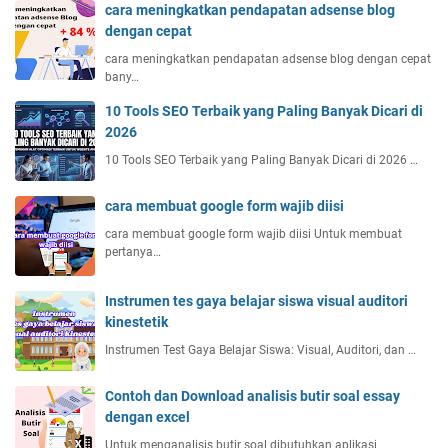
cara meningkatkan pendapatan adsense blog
dengan cepat
cara meningkatkan pendapatan adsense blog dengan cepat
bany…
10 Tools SEO Terbaik yang Paling Banyak Dicari di
2026
10 Tools SEO Terbaik yang Paling Banyak Dicari di 2026 …
cara membuat google form wajib diisi
cara membuat google form wajib diisi Untuk membuat
pertanya…
Instrumen tes gaya belajar siswa visual auditori
kinestetik
Instrumen Test Gaya Belajar Siswa: Visual, Auditori, dan …
Contoh dan Download analisis butir soal essay
dengan excel
Untuk menganalisis butir soal dibutuhkan aplikasi