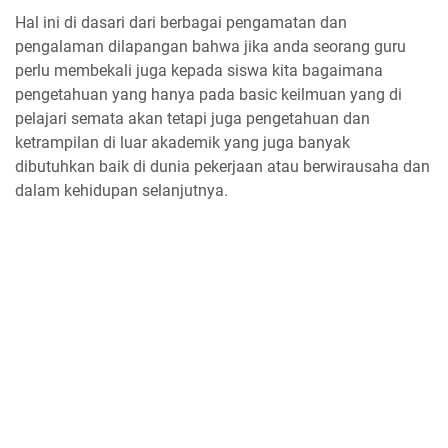
Hal ini di dasari dari berbagai pengamatan dan
pengalaman dilapangan bahwa jika anda seorang guru
perlu membekali juga kepada siswa kita bagaimana
pengetahuan yang hanya pada basic keilmuan yang di
pelajari semata akan tetapi juga pengetahuan dan
ketrampilan di luar akademik yang juga banyak
dibutuhkan baik di dunia pekerjaan atau berwirausaha dan
dalam kehidupan selanjutnya.