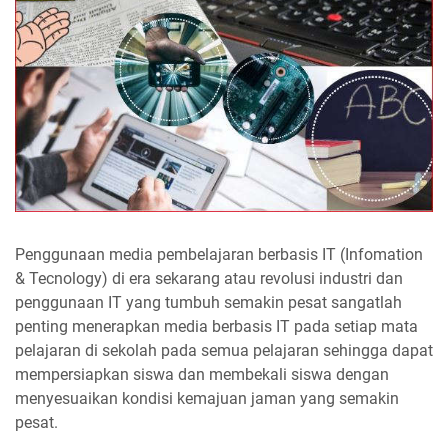
Penggunaan media pembelajaran berbasis IT (Infomation
& Tecnology) di era sekarang atau revolusi industri dan
penggunaan IT yang tumbuh semakin pesat sangatlah
penting menerapkan media berbasis IT pada setiap mata
pelajaran di sekolah pada semua pelajaran sehingga dapat
mempersiapkan siswa dan membekali siswa dengan
menyesuaikan kondisi kemajuan jaman yang semakin
pesat.