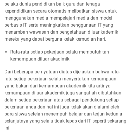
pelaku dunia pendidikan baik guru dan tenaga
kependidikan secara otomatis melibatkan siswa untuk
menggunakan media mempelajari media dan model
berbasis IT serta meningkatkan penggunaan IT yang
menambah wawasan dan pengetahuan diluar kademik
mereka yang dapat berguna kelak kemudian hari.
Rata-rata setiap pekerjaan selalu membutuhkan
kemampuan diluar akadimik.
Dari beberapa pernyataan diatas dijelaskan bahwa rata-
rata setiap pekerjaan selalu menyertakan kemampuan
yang bukan dari kemampuan akademik kita artinya
kemampuan diluar akademik juga sangatlah dibutuhkan
dalam setiap pekerjaan atau sebagai pendukung setiap
pekerjaan anda dan hal ini juga kelak akan dialami oleh
para siswa setelah menempuh belajar dan terjun kedunia
selanjutnya yang selalu tidak lepas dari IT seperti sekarang
ini.