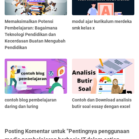
Memaksimalkan Potensi
modul ajar kurikulum merdeka
Pembelajaran: Bagaimana
smk kelas x
Teknologi Pendidikan dan
Kecerdasan Buatan Mengubah
Pendidikan
contoh blog pembelajaran
Contoh dan Download analisis
daring dan luring
butir soal essay dengan excel
Posting Komentar untuk "Pentingnya penggunaan