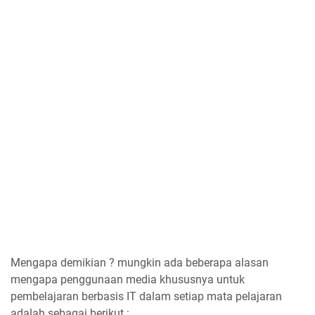
Mengapa demikian ? mungkin ada beberapa alasan
mengapa penggunaan media khususnya untuk
pembelajaran berbasis IT dalam setiap mata pelajaran
adalah sebagai berikut :