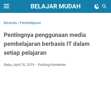
BELAJAR MUDAH
Beranda
/
Pembelajaran
Pentingnya penggunaan media
pembelajaran berbasis IT dalam
setiap pelajaran
Rabu, April 10, 2019
Posting Komentar