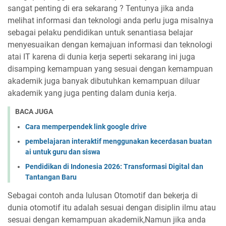
sangat penting di era sekarang ? Tentunya jika anda
melihat informasi dan teknologi anda perlu juga misalnya
sebagai pelaku pendidikan untuk senantiasa belajar
menyesuaikan dengan kemajuan informasi dan teknologi
atai IT karena di dunia kerja seperti sekarang ini juga
disamping kemampuan yang sesuai dengan kemampuan
akademik juga banyak dibutuhkan kemampuan diluar
akademik yang juga penting dalam dunia kerja.
BACA JUGA
Cara memperpendek link google drive
pembelajaran interaktif menggunakan kecerdasan buatan
ai untuk guru dan siswa
Pendidikan di Indonesia 2026: Transformasi Digital dan
Tantangan Baru
Sebagai contoh anda lulusan Otomotif dan bekerja di
dunia otomotif itu adalah sesuai dengan disiplin ilmu atau
sesuai dengan kemampuan akademik,Namun jika anda