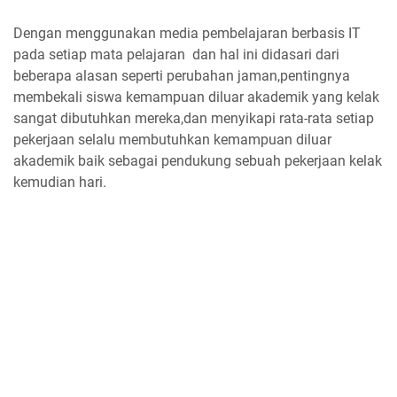
Dengan menggunakan media pembelajaran berbasis IT
pada setiap mata pelajaran dan hal ini didasari dari
beberapa alasan seperti perubahan jaman,pentingnya
membekali siswa kemampuan diluar akademik yang kelak
sangat dibutuhkan mereka,dan menyikapi rata-rata setiap
pekerjaan selalu membutuhkan kemampuan diluar
akademik baik sebagai pendukung sebuah pekerjaan kelak
kemudian hari.