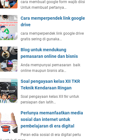
cara membuat google form wajib diisi
Untuk membuat pertanya…
Cara memperpendek link google
drive
cara memperpendek link google drive
gratis sering di gunaka…
Blog untuk mendukung
pemasaran online dan bisnis
Anda mempunyai pemasaran baik
online maupun bisnis ata…
Soal pengayaan kelas XII TKR
Teknik Kendaraan Ringan
Soal pengayaan kelas XII tkr untuk
persiapan dan latih…
Perlunya memanfaatkan media
sosial dan internet untuk
pembelajaran di era digital
Peran edia sosial di era digital perlu