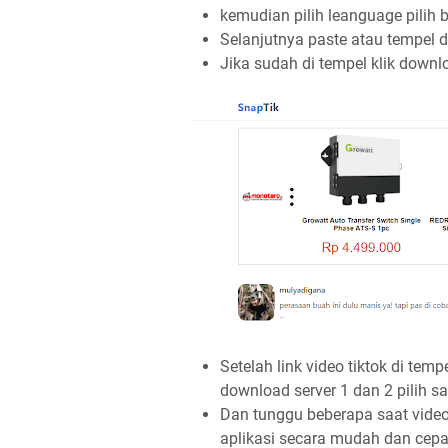
kemudian pilih leanguage pilih
Selanjutnya paste atau tempel di
Jika sudah di tempel klik downl
Setelah link video tiktok di te
download server 1 dan 2 pilih sa
Dan tunggu beberapa saat video
aplikasi secara mudah dan cepa