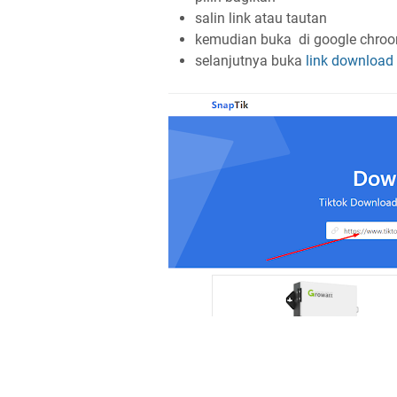
salin link atau tautan
kemudian buka di google chroo
selanjutnya buka
link download