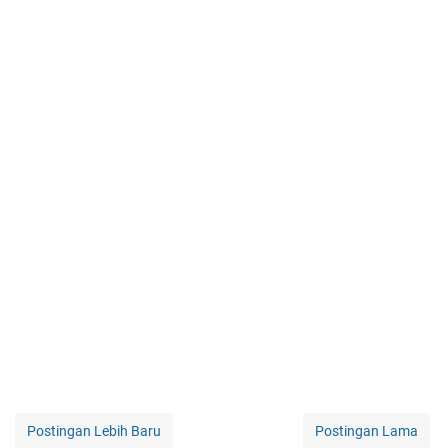
Postingan Lebih Baru
Postingan Lama