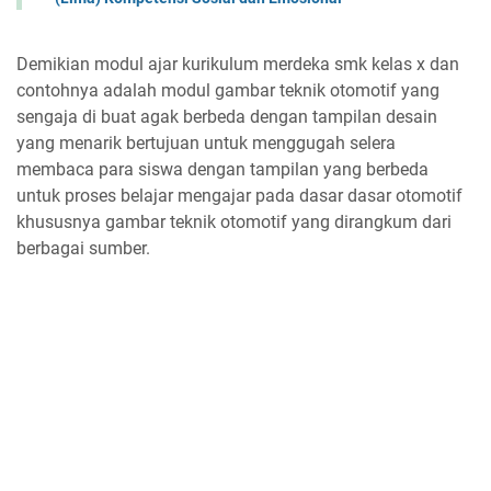
Demikian modul ajar kurikulum merdeka smk kelas x dan
contohnya adalah modul gambar teknik otomotif yang
sengaja di buat agak berbeda dengan tampilan desain
yang menarik bertujuan untuk menggugah selera
membaca para siswa dengan tampilan yang berbeda
untuk proses belajar mengajar pada dasar dasar otomotif
khususnya gambar teknik otomotif yang dirangkum dari
berbagai sumber.