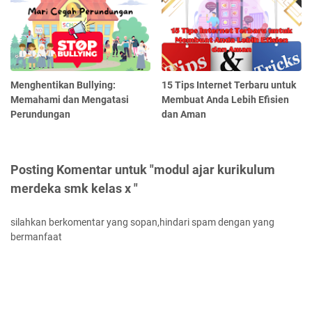
Menghentikan Bullying:
15 Tips Internet Terbaru untuk
Memahami dan Mengatasi
Membuat Anda Lebih Efisien
Perundungan
dan Aman
Posting Komentar untuk "modul ajar kurikulum
merdeka smk kelas x "
silahkan berkomentar yang sopan,hindari spam dengan yang
bermanfaat