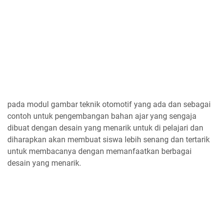
pada modul gambar teknik otomotif yang ada dan sebagai
contoh untuk pengembangan bahan ajar yang sengaja
dibuat dengan desain yang menarik untuk di pelajari dan
diharapkan akan membuat siswa lebih senang dan tertarik
untuk membacanya dengan memanfaatkan berbagai
desain yang menarik.