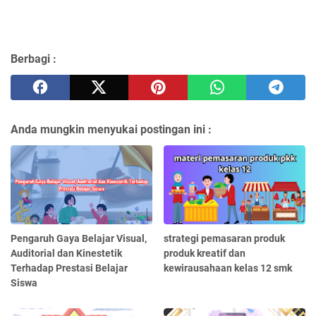
Berbagi :
Anda mungkin menyukai postingan ini :
Pengaruh Gaya Belajar Visual,
strategi pemasaran produk
Auditorial dan Kinestetik
produk kreatif dan
Terhadap Prestasi Belajar
kewirausahaan kelas 12 smk
Siswa