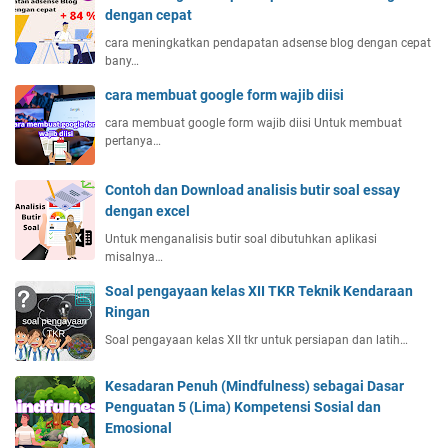
dengan cepat
cara meningkatkan pendapatan adsense blog dengan cepat
bany…
cara membuat google form wajib diisi
cara membuat google form wajib diisi Untuk membuat
pertanya…
Contoh dan Download analisis butir soal essay
dengan excel
Untuk menganalisis butir soal dibutuhkan aplikasi
misalnya…
Soal pengayaan kelas XII TKR Teknik Kendaraan
Ringan
Soal pengayaan kelas XII tkr untuk persiapan dan latih…
Kesadaran Penuh (Mindfulness) sebagai Dasar
Penguatan 5 (Lima) Kompetensi Sosial dan
Emosional