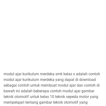
modul ajar kurikulum merdeka smk kelas x adalah contoh
modul ajar kurikulum merdeka yang dapat di download
sebagai contoh untuk membuat modul ajar dan contoh di
bawah ini adalah beberapa contoh modul ajar gambar
teknik otomotif untuk kelas 10 teknik sepeda motor yang
mempelajari tentang gambar teknik otomotif yang