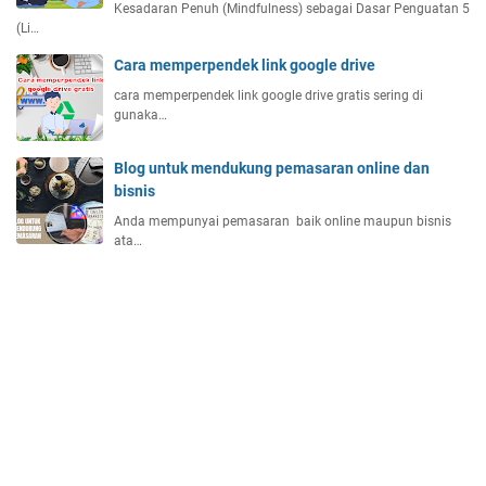
Kesadaran Penuh (Mindfulness) sebagai Dasar Penguatan 5
(Li…
Cara memperpendek link google drive
cara memperpendek link google drive gratis sering di
gunaka…
Blog untuk mendukung pemasaran online dan
bisnis
Anda mempunyai pemasaran baik online maupun bisnis
ata…