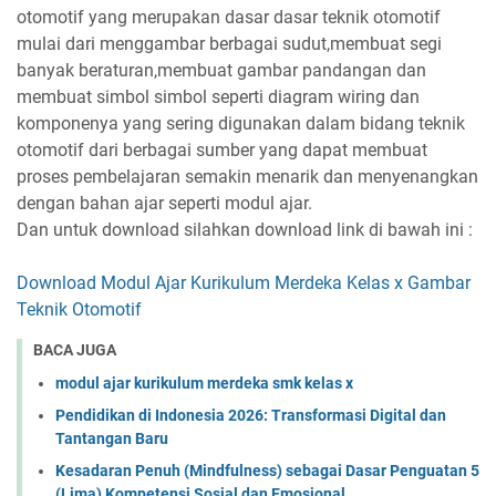
otomotif yang merupakan dasar dasar teknik otomotif
mulai dari menggambar berbagai sudut,membuat segi
banyak beraturan,membuat gambar pandangan dan
membuat simbol simbol seperti diagram wiring dan
komponenya yang sering digunakan dalam bidang teknik
otomotif dari berbagai sumber yang dapat membuat
proses pembelajaran semakin menarik dan menyenangkan
dengan bahan ajar seperti modul ajar.
Dan untuk download silahkan download link di bawah ini :
Download Modul Ajar Kurikulum Merdeka Kelas x Gambar
Teknik Otomotif
BACA JUGA
modul ajar kurikulum merdeka smk kelas x
Pendidikan di Indonesia 2026: Transformasi Digital dan
Tantangan Baru
Kesadaran Penuh (Mindfulness) sebagai Dasar Penguatan 5
(Lima) Kompetensi Sosial dan Emosional