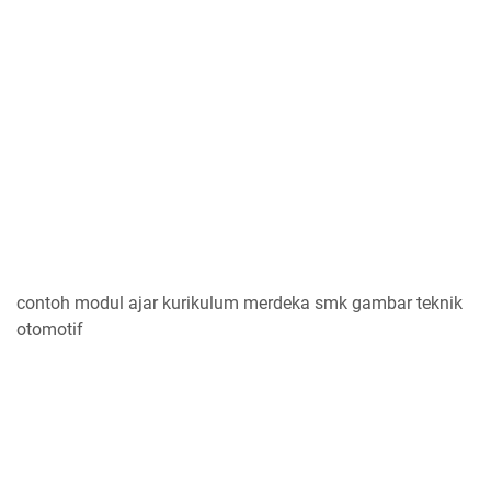
contoh modul ajar kurikulum merdeka smk gambar teknik
otomotif