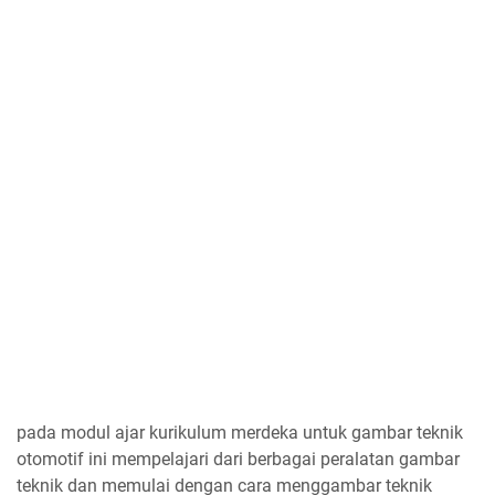
pada modul ajar kurikulum merdeka untuk gambar teknik
otomotif ini mempelajari dari berbagai peralatan gambar
teknik dan memulai dengan cara menggambar teknik