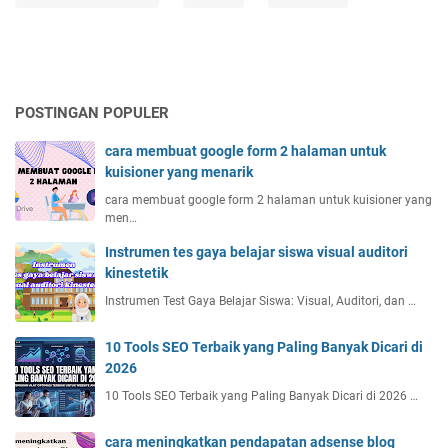
POSTINGAN POPULER
cara membuat google form 2 halaman untuk
kuisioner yang menarik
cara membuat google form 2 halaman untuk kuisioner yang
men…
Instrumen tes gaya belajar siswa visual auditori
kinestetik
Instrumen Test Gaya Belajar Siswa: Visual, Auditori, dan …
10 Tools SEO Terbaik yang Paling Banyak Dicari di
2026
10 Tools SEO Terbaik yang Paling Banyak Dicari di 2026 …
cara meningkatkan pendapatan adsense blog