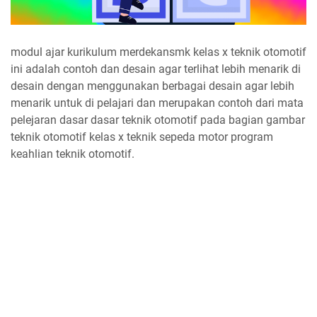
modul ajar kurikulum merdekansmk kelas x teknik otomotif
ini adalah contoh dan desain agar terlihat lebih menarik di
desain dengan menggunakan berbagai desain agar lebih
menarik untuk di pelajari dan merupakan contoh dari mata
pelejaran dasar dasar teknik otomotif pada bagian gambar
teknik otomotif kelas x teknik sepeda motor program
keahlian teknik otomotif.