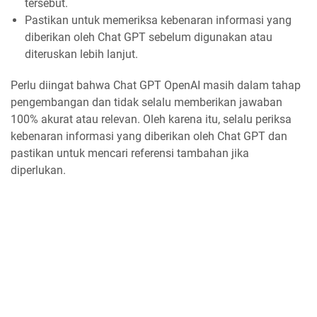
tersebut.
Pastikan untuk memeriksa kebenaran informasi yang
diberikan oleh Chat GPT sebelum digunakan atau
diteruskan lebih lanjut.
Perlu diingat bahwa Chat GPT OpenAI masih dalam tahap
pengembangan dan tidak selalu memberikan jawaban
100% akurat atau relevan. Oleh karena itu, selalu periksa
kebenaran informasi yang diberikan oleh Chat GPT dan
pastikan untuk mencari referensi tambahan jika
diperlukan.