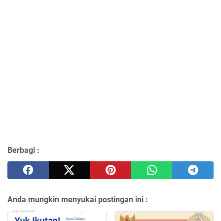
Berbagi :
Anda mungkin menyukai postingan ini :