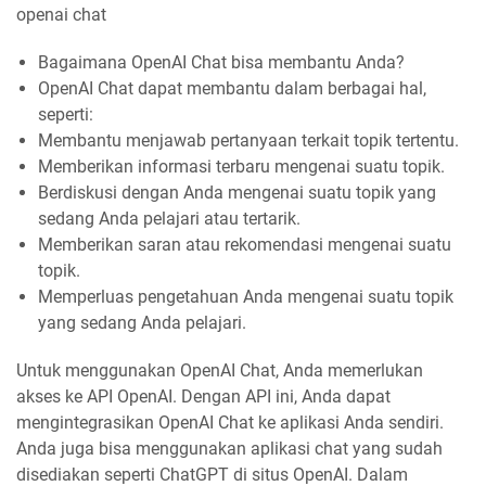
openai chat
Bagaimana OpenAI Chat bisa membantu Anda?
OpenAI Chat dapat membantu dalam berbagai hal,
seperti:
Membantu menjawab pertanyaan terkait topik tertentu.
Memberikan informasi terbaru mengenai suatu topik.
Berdiskusi dengan Anda mengenai suatu topik yang
sedang Anda pelajari atau tertarik.
Memberikan saran atau rekomendasi mengenai suatu
topik.
Memperluas pengetahuan Anda mengenai suatu topik
yang sedang Anda pelajari.
Untuk menggunakan OpenAI Chat, Anda memerlukan
akses ke API OpenAI. Dengan API ini, Anda dapat
mengintegrasikan OpenAI Chat ke aplikasi Anda sendiri.
Anda juga bisa menggunakan aplikasi chat yang sudah
disediakan seperti ChatGPT di situs OpenAI. Dalam