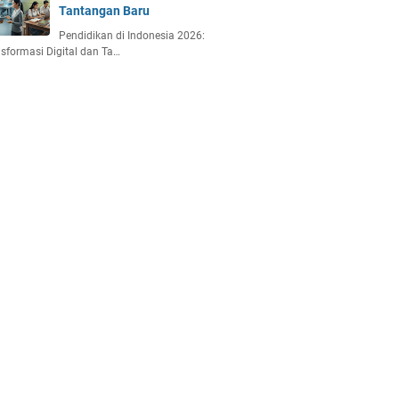
Tantangan Baru
Pendidikan di Indonesia 2026:
sformasi Digital dan Ta…