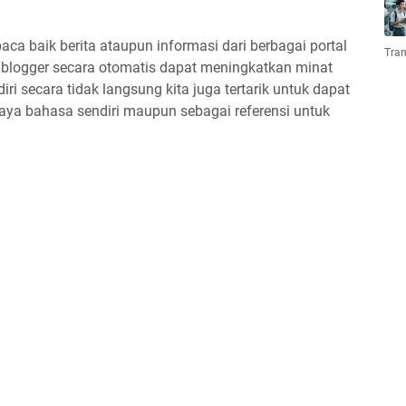
ca baik berita ataupun informasi dari berbagai portal
Tran
 blogger secara otomatis dapat meningkatkan minat
 secara tidak langsung kita juga tertarik untuk dapat
ya bahasa sendiri maupun sebagai referensi untuk