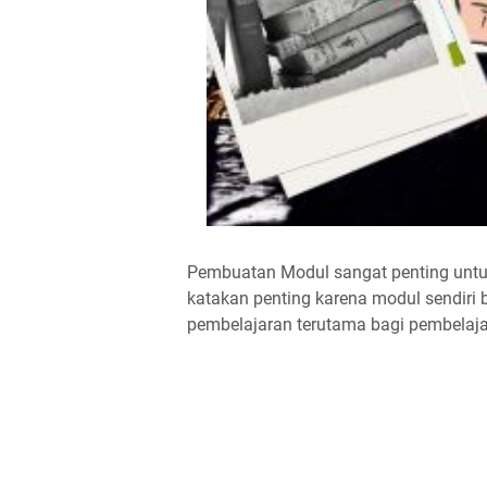
Pembuatan Modul sangat penting untu
katakan penting karena modul sendir
pembelajaran terutama bagi pembelaja