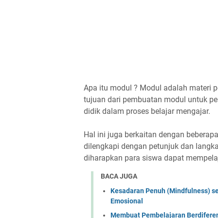
Apa itu modul ? Modul adalah materi pe
tujuan dari pembuatan modul untuk p
didik dalam proses belajar mengajar.
Hal ini juga berkaitan dengan beberapa
dilengkapi dengan petunjuk dan langk
diharapkan para siswa dapat mempelaj
BACA JUGA
Kesadaran Penuh (Mindfulness) se
Emosional
Membuat Pembelajaran Berdiferens