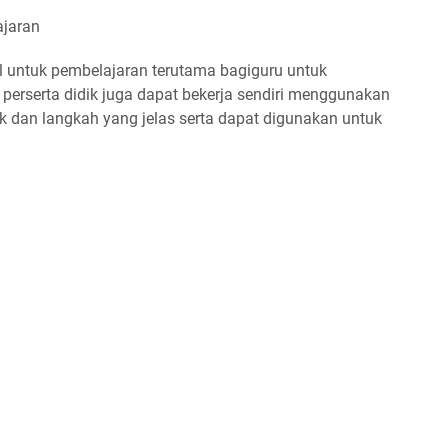
ajaran
untuk pembelajaran terutama bagiguru untuk
rserta didik juga dapat bekerja sendiri menggunakan
k dan langkah yang jelas serta dapat digunakan untuk