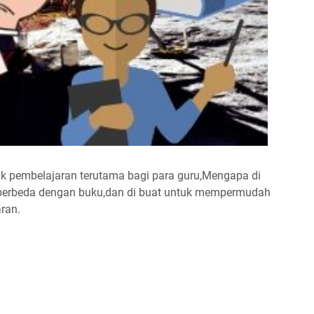
k pembelajaran terutama bagi para guru,Mengapa di
i berbeda dengan buku,dan di buat untuk mempermudah
ran.