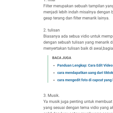
Filter merupakan sebuah tampilan ya
menjadi lebih indah misalnya dengan b
geap terang dan filter menarik lainya.
2. tulisan
Biasanya ada sebua vidio untuk memp
dengan sebuah tulisan yang menarik d
menyertakan tulisan baik di awal,bagi
BACA JUGA
Panduan Lengkap: Cara Edit Video
cara mendapatkan uang dari tiktok 
cara mengedit foto di capcut yang l
3. Musik.
Ya musik juga penting untuk membuat 
yang sesuai dengan tema vidio yang ak