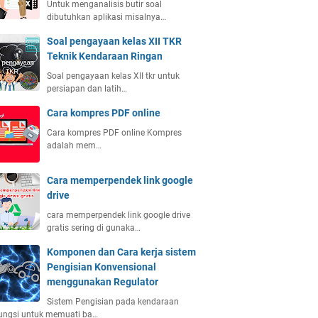
Untuk menganalisis butir soal
dibutuhkan aplikasi misalnya…
Soal pengayaan kelas XII TKR
Teknik Kendaraan Ringan
Soal pengayaan kelas XII tkr untuk
persiapan dan latih…
Cara kompres PDF online
Cara kompres PDF online Kompres
adalah mem…
Cara memperpendek link google
drive
cara memperpendek link google drive
gratis sering di gunaka…
Komponen dan Cara kerja sistem
Pengisian Konvensional
menggunakan Regulator
Sistem Pengisian pada kendaraan
ungsi untuk memuati ba…