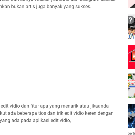
inkan bukan artis juga banyak yang sukses.
edit vidio dan fitur apa yang menarik atau jikaanda
kut ada beberapa tios dan trik edit vidio keren dengan
ng ada pada aplikasi edit vidio,
berf