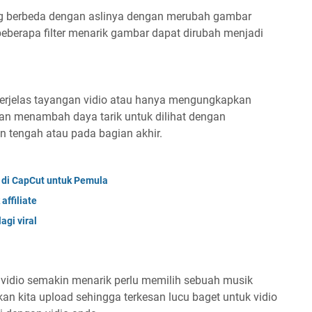
ng berbeda dengan aslinya dengan merubah gambar
eberapa filter menarik gambar dapat dirubah menjadi
erjelas tayangan vidio atau hanya mengungkapkan
an menambah daya tarik untuk dilihat dengan
an tengah atau pada bagian akhir.
 di CapCut untuk Pemula
affiliate
agi viral
vidio semakin menarik perlu memilih sebuah musik
an kita upload sehingga terkesan lucu baget untuk vidio